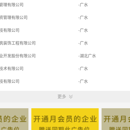
管理有限公司
-广水
资管理有限公司
-广水
技有限公司
-广水
筑装饰工程有限公司
-广水
业开发股份有限公司
-湖北广水
技术有限公司
-广水
技有限公司
-广水
有限公司
-广水
更多
询有限公司
-广水
限责任公司
-广水