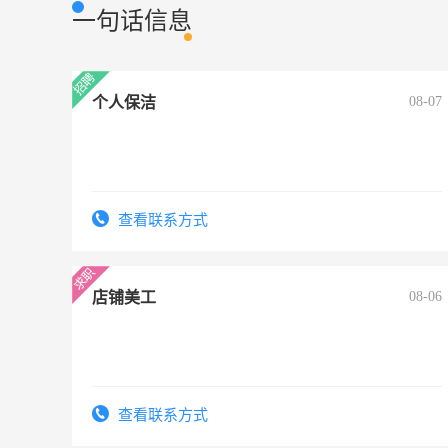
一句话信息
个人保洁
08-07
查看联系方式
店铺美工
08-06
查看联系方式