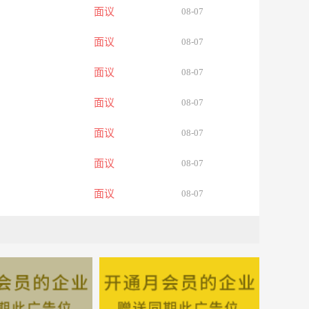
面议
08-07
面议
08-07
面议
08-07
面议
08-07
面议
08-07
面议
08-07
面议
08-07
面议
08-07
面议
08-07
面议
08-07