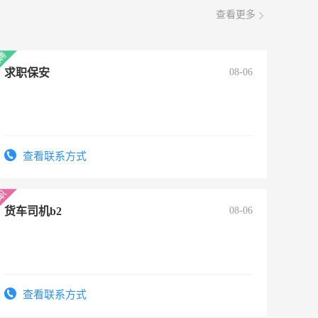
查看更多
求职保安
08-06
查看联系方式
货车司机b2
08-06
查看联系方式