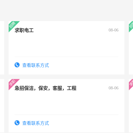
求职电工
08-06
查看联系方式
急招保洁，保安，客服，工程
08-06
查看联系方式