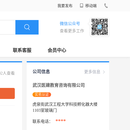
我要发布
移动端
微信公众号
查看更多工作
联系客服
会员中心
公司信息
更多信息
02人查看
武汉医建教育咨询有限公司
实名认证
虎泉街武汉工程大学科技孵化器大楼
1103室玻璃门
****
联系电话：