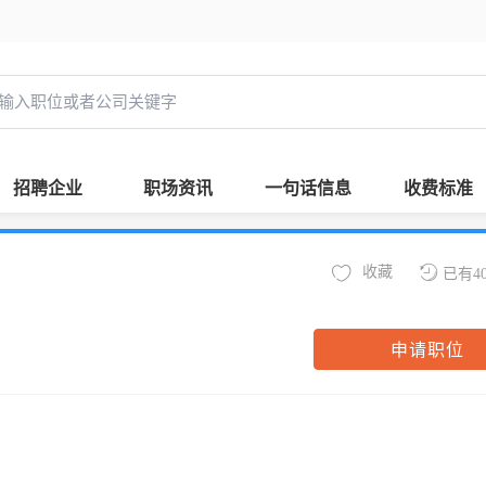
招聘企业
职场资讯
一句话信息
收费标准
收藏
已有4
申请职位